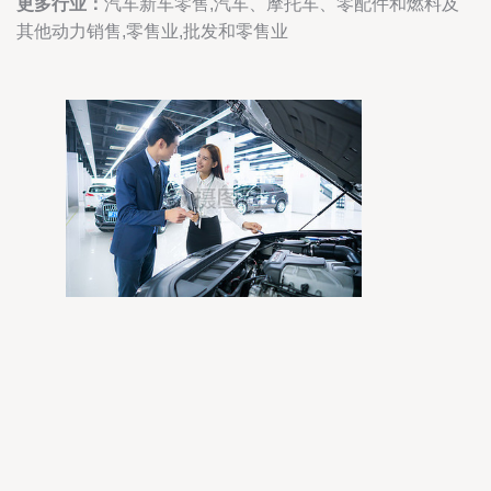
更多行业：
汽车新车零售,汽车、摩托车、零配件和燃料及
其他动力销售,零售业,批发和零售业