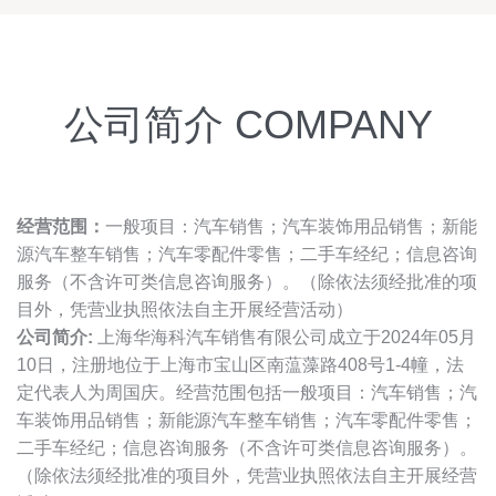
公司简介 COMPANY
经营范围：
一般项目：汽车销售；汽车装饰用品销售；新能
源汽车整车销售；汽车零配件零售；二手车经纪；信息咨询
服务（不含许可类信息咨询服务）。（除依法须经批准的项
目外，凭营业执照依法自主开展经营活动）
公司简介:
上海华海科汽车销售有限公司成立于2024年05月
10日，注册地位于上海市宝山区南蕰藻路408号1-4幢，法
定代表人为周国庆。经营范围包括一般项目：汽车销售；汽
车装饰用品销售；新能源汽车整车销售；汽车零配件零售；
二手车经纪；信息咨询服务（不含许可类信息咨询服务）。
（除依法须经批准的项目外，凭营业执照依法自主开展经营