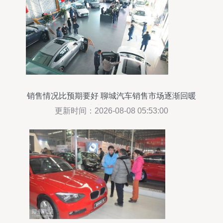
销售情况比预期要好 聊城汽车销售市场逐渐回暖
汽车装饰用品销售
更新时间：2026-08-08 05:53:00