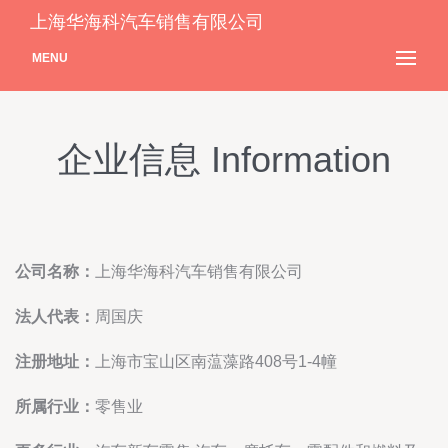
上海华海科汽车销售有限公司
MENU
企业信息 Information
公司名称：
上海华海科汽车销售有限公司
法人代表：
周国庆
注册地址：
上海市宝山区南蕰藻路408号1-4幢
所属行业：
零售业