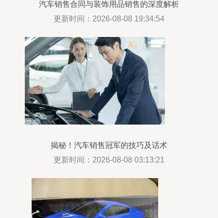
汽车销售合同与装饰用品销售的深度解析
更新时间：2026-08-08 19:34:54
揭秘！汽车销售冠军的技巧及话术
更新时间：2026-08-08 03:13:21