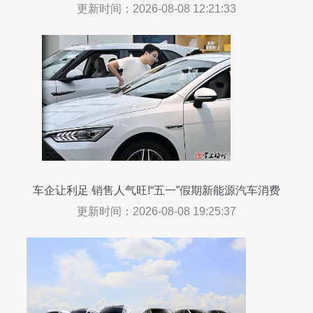
或将撬动汽车装饰用品销售新增长
更新时间：2026-08-08 12:21:33
车企让利足 销售人气旺!“五一”假期新能源汽车消费
市场迎来暖流 汽车装饰用品销售
更新时间：2026-08-08 19:25:37