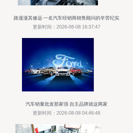
路漫漫其修远 一名汽车经销商销售顾问的辛苦纪实
更新时间：2026-08-08 16:37:47
汽车销量批发那家强 自主品牌就这两家
更新时间：2026-08-08 04:46:48