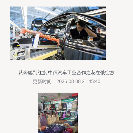
从奔驰到红旗 中俄汽车工业合作之花在俄绽放
更新时间：2026-08-08 21:45:40