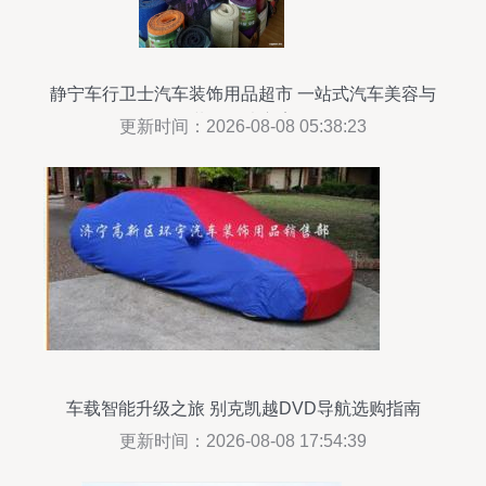
静宁车行卫士汽车装饰用品超市 一站式汽车美容与
装饰解决方案
更新时间：2026-08-08 05:38:23
车载智能升级之旅 别克凯越DVD导航选购指南
更新时间：2026-08-08 17:54:39