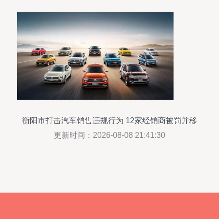
衡阳市打击汽车销售违规行为 12家经销商被罚并移
送公安机关严查
更新时间：2026-08-08 21:41:30