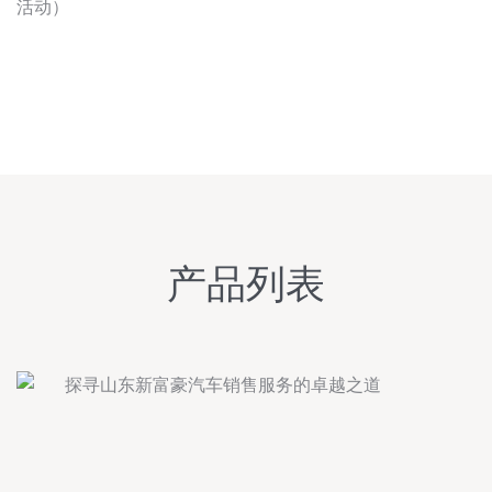
活动）
产品列表