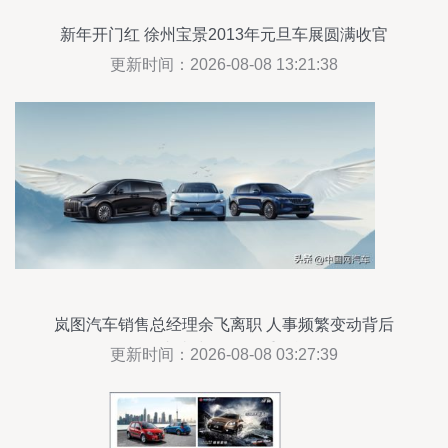
新年开门红 徐州宝景2013年元旦车展圆满收官
更新时间：2026-08-08 13:21:38
岚图汽车销售总经理余飞离职 人事频繁变动背后
的“内忧”与销售双重挑战
更新时间：2026-08-08 03:27:39