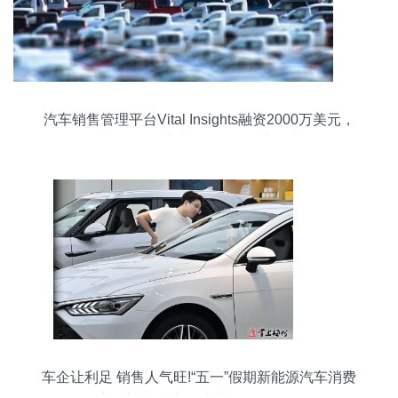
汽车销售管理平台Vital Insights融资2000万美元，
或将撬动汽车装饰用品销售新增长
车企让利足 销售人气旺!“五一”假期新能源汽车消费