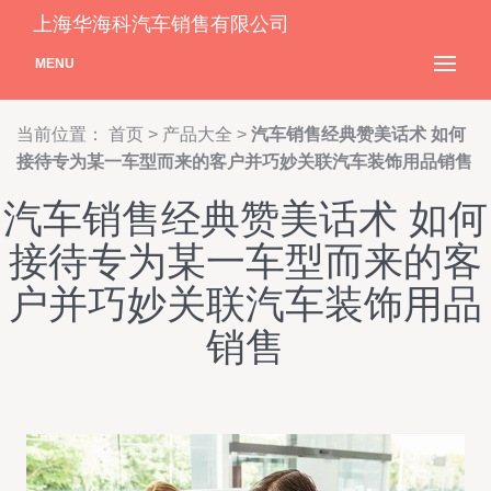
上海华海科汽车销售有限公司
MENU
当前位置：
首页
>
产品大全
>
汽车销售经典赞美话术 如何
接待专为某一车型而来的客户并巧妙关联汽车装饰用品销售
汽车销售经典赞美话术 如何
接待专为某一车型而来的客
户并巧妙关联汽车装饰用品
销售