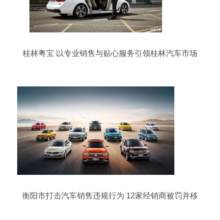
桂林粤宝 以专业销售与贴心服务引领桂林汽车市场
新风尚
衡阳市打击汽车销售违规行为 12家经销商被罚并移
送公安机关严查