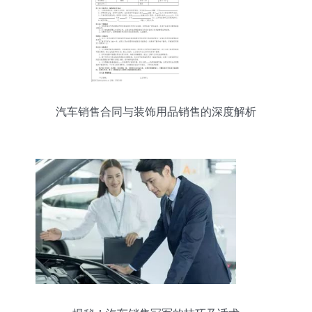
汽车销售合同与装饰用品销售的深度解析