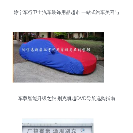
静宁车行卫士汽车装饰用品超市 一站式汽车美容与
装饰解决方案
车载智能升级之旅 别克凯越DVD导航选购指南