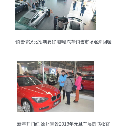
销售情况比预期要好 聊城汽车销售市场逐渐回暖
汽车装饰用品销售
新年开门红 徐州宝景2013年元旦车展圆满收官