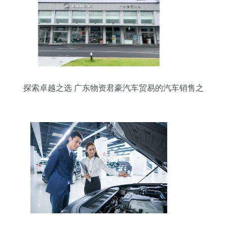
探索卓越之选 广东物资君豪汽车贸易的汽车销售之
道