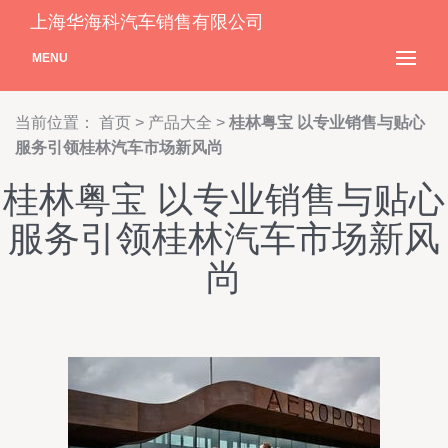
上海华海科汽车销售有限公司
MENU
当前位置：
首页
>
产品大全
>
桂林粤宝 以专业销售与贴心
服务引领桂林汽车市场新风尚
桂林粤宝 以专业销售与贴心
服务引领桂林汽车市场新风
尚