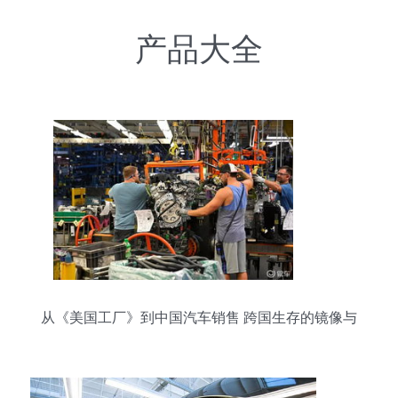
产品大全
从《美国工厂》到中国汽车销售 跨国生存的镜像与
警示