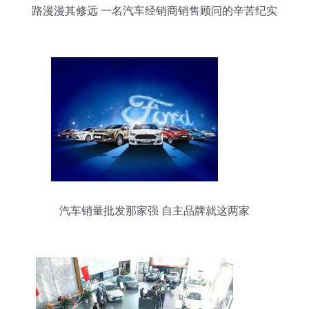
路漫漫其修远 一名汽车经销商销售顾问的辛苦纪实
汽车销量批发那家强 自主品牌就这两家